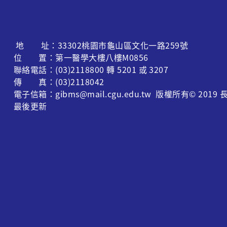
地 址：33302桃園市龜山區文化一路259號
位 置：第一醫學大樓八樓M0856
聯絡電話：(03)2118800 轉 5201 或 3207
傳 真：(03)2118042
電子信箱：gibms@mail.cgu.edu.tw 版權所有© 
最後更新