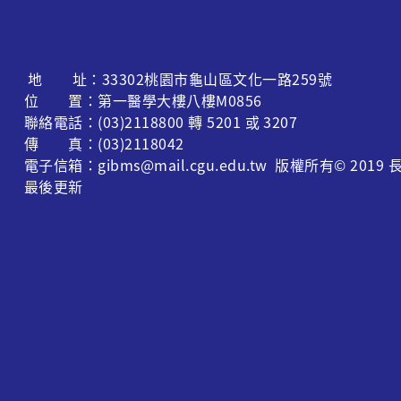
地 址：33302桃園市龜山區文化一路259號
位 置：第一醫學大樓八樓M0856
聯絡電話：(03)2118800 轉 5201 或 3207
傳 真：(03)2118042
電子信箱：gibms@mail.cgu.edu.tw 版權所有© 
最後更新