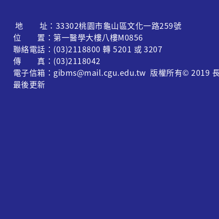
地 址：33302桃園市龜山區文化一路259號
位 置：第一醫學大樓八樓M0856
聯絡電話：(03)2118800 轉 5201 或 3207
傳 真：(03)2118042
電子信箱：gibms@mail.cgu.edu.tw 版權所有© 
最後更新