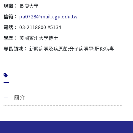
現職：
長庚大學
信箱：
pa0728@mail.cgu.edu.tw
電話：
03-2118800 #5134
學歷：
美國賓州大學博士
專長領域：
新興病毒及病原菌;分子病毒學;肝炎病毒
簡介