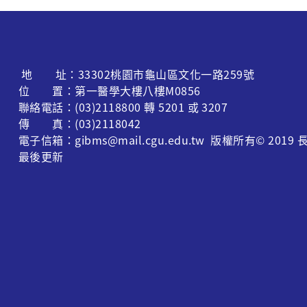
地 址：33302桃園市龜山區文化一路259號
位 置：第一醫學大樓八樓M0856
聯絡電話：(03)2118800 轉 5201 或 3207
傳 真：(03)2118042
電子信箱：gibms@mail.cgu.edu.tw 版權所有© 
最後更新