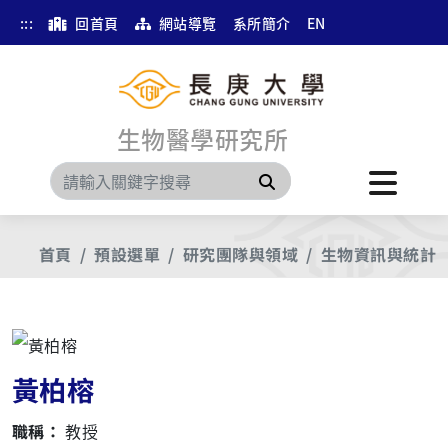
:::
回首頁
網站導覽
系所簡介
EN
生物醫學研究所
搜尋
首頁
預設選單
研究團隊與領域
生物資訊與統計
黃柏榕
職稱：
教授