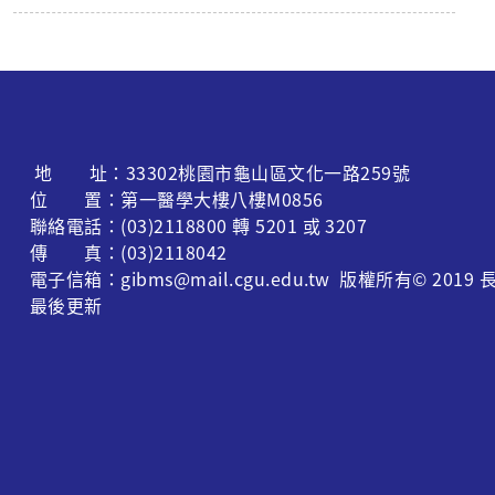
地 址：33302桃園市龜山區文化一路259號
位 置：第一醫學大樓八樓M0856
聯絡電話：(03)2118800 轉 5201 或 3207
傳 真：(03)2118042
電子信箱：gibms@mail.cgu.edu.tw 版權所有© 
最後更新