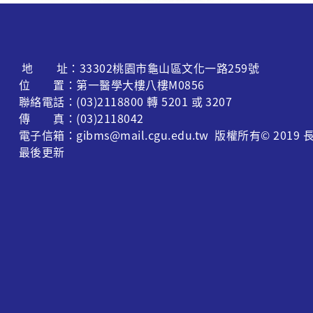
地 址：33302桃園市龜山區文化一路259號
位 置：第一醫學大樓八樓M0856
聯絡電話：(03)2118800 轉 5201 或 3207
傳 真：(03)2118042
電子信箱：gibms@mail.cgu.edu.tw 版權所有© 
最後更新