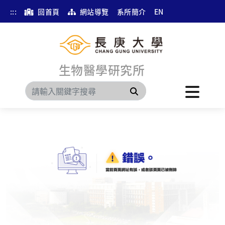
:::
回首頁
網站導覽
系所簡介
EN
生物醫學研究所
搜尋