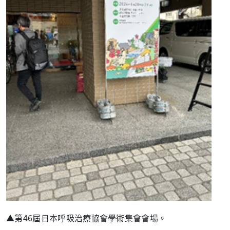
▲第46屆日本呼吸治療協會學術集會會場。