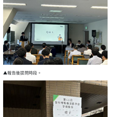
▲報告後提問時段。