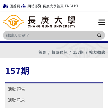
回首頁
網站導覽
長庚大學首頁
ENGLISH
搜
首頁
校友通訊
157期
校友動態
157期
活動預告
活動訊息