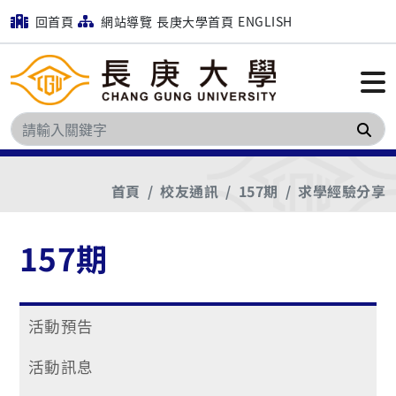
回首頁
網站導覽
長庚大學首頁
ENGLISH
搜
首頁
校友通訊
157期
求學經驗分享
157期
活動預告
活動訊息