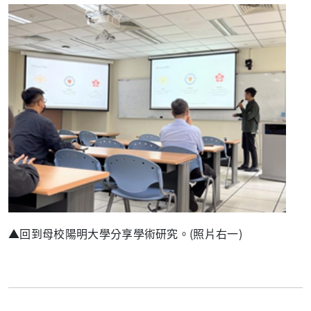
▲回到母校陽明大學分享學術研究。
(
照片右一
)