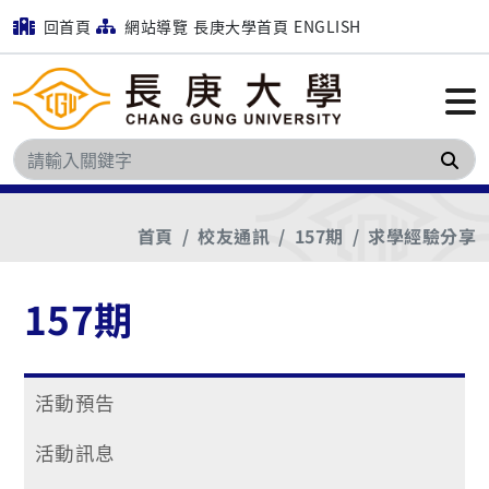
回首頁
網站導覽
長庚大學首頁
ENGLISH
搜
首頁
校友通訊
157期
求學經驗分享
157期
活動預告
活動訊息