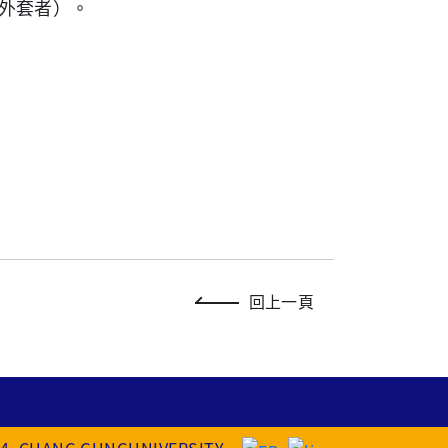
外套者）。
回上一頁