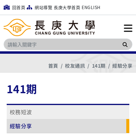
回首頁
網站導覽
長庚大學首頁
ENGLISH
搜
首頁
校友通訊
141期
經驗分享
141期
校務短波
經驗分享