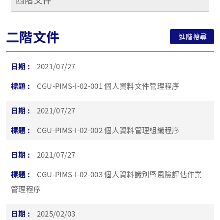
二階文件
進階搜尋
2021/07/27
CGU-PIMS-I-02-001 個人資料文件管理程序
2021/07/27
CGU-PIMS-I-02-002 個人資料管理組織程序
2021/07/27
CGU-PIMS-I-02-003 個人資料識別暨風險評估作業
管理程序
2025/02/03