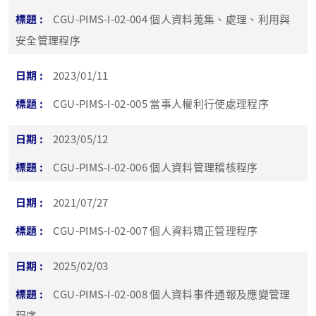
CGU-PIMS-I-02-004 個人資料蒐集、處理、利用與
安全管理程序
2023/01/11
CGU-PIMS-I-02-005 當事人權利行使處理程序
2023/05/12
CGU-PIMS-I-02-006 個人資料管理稽核程序
2021/07/27
CGU-PIMS-I-02-007 個人資料矯正管理程序
2025/02/03
CGU-PIMS-I-02-008 個人資料事件通報及應變管理
程序