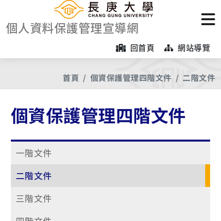
個人資料保護管理宣導網
回首頁
網站導覽
首頁
個資保護管理四階文件
二階文件
個資保護管理四階文件
一階文件
二階文件
三階文件
四階文件