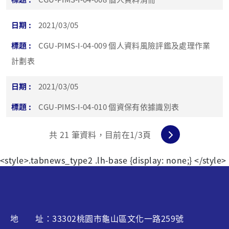
2021/03/05
CGU-PIMS-I-04-009 個人資料風險評鑑及處理作業
計劃表
2021/03/05
CGU-PIMS-I-04-010 個資保有依據識別表
共
21
筆資料，目前在
1
/3頁
<style>.tabnews_type2 .lh-base {display: none;} </style>
地 址：33302桃園市龜山區文化一路259號