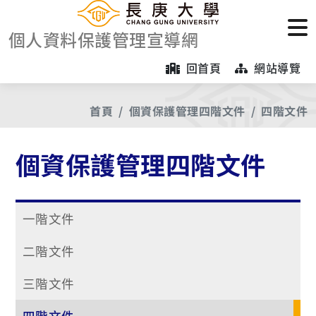
個人資料保護管理宣導網
回首頁
網站導覽
首頁
個資保護管理四階文件
四階文件
個資保護管理四階文件
一階文件
二階文件
三階文件
四階文件