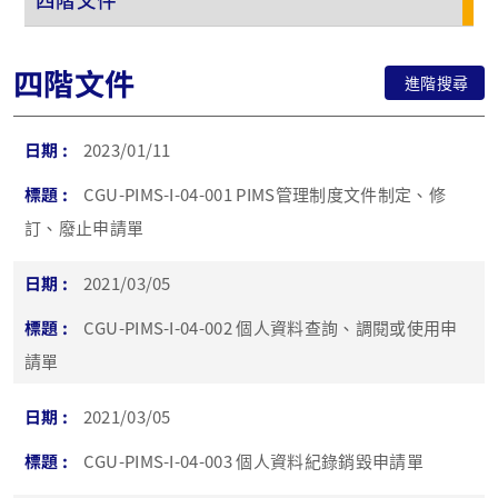
四階文件
進階搜尋
2023/01/11
CGU-PIMS-I-04-001 PIMS管理制度文件制定、修
訂、廢止申請單
2021/03/05
CGU-PIMS-I-04-002 個人資料查詢、調閱或使用申
請單
2021/03/05
CGU-PIMS-I-04-003 個人資料紀錄銷毀申請單