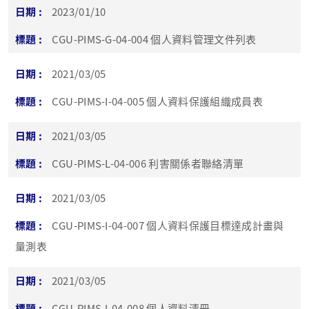
2023/01/10
CGU-PIMS-G-04-004 個人資料管理文件列表
2021/03/05
CGU-PIMS-I-04-005 個人資料保護組織成員表
2021/03/05
CGU-PIMS-L-04-006 利害關係者聯絡清單
2021/03/05
CGU-PIMS-I-04-007 個人資料保護目標達成計畫與
量測表
2021/03/05
CGU-PIMS-I-04-008 個人資料清冊