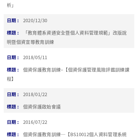
析」
2020/12/30
「教育體系資通安全暨個人資料管理規範」改版說
明暨個資宣導教育訓練
2018/05/11
個資保護教育訓練–【個資保護管理風險評鑑訓練課
程】
2018/01/22
個資保護啟始會議
2016/07/22
個資保護教育訓練─【BS10012個人資料管理系統