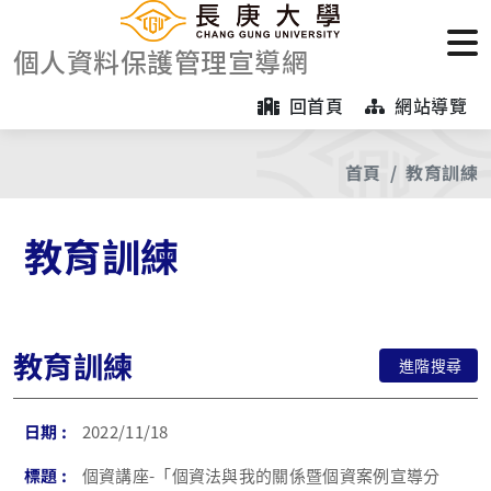
個人資料保護管理宣導網
回首頁
網站導覽
首頁
教育訓練
教育訓練
教育訓練
進階搜尋
2022/11/18
個資講座-「個資法與我的關係暨個資案例宣導分