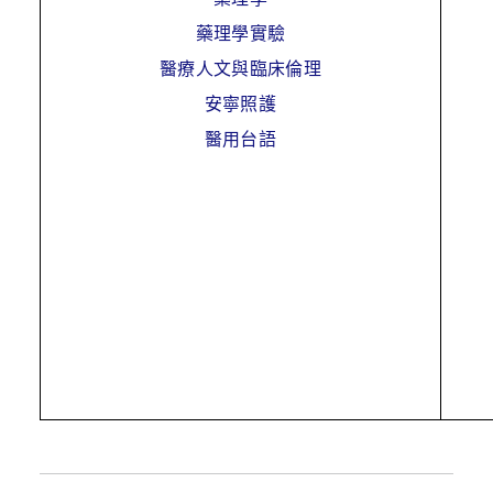
藥理學實驗
醫療人文與臨床倫理
安寧照護
醫用台語