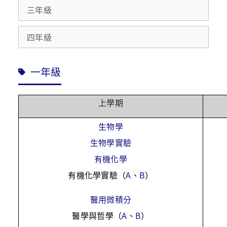
三年級
四年級
一年級
上學期
生物學
生物學實驗
有機化學
有機化學實驗（
A
、
B
）
醫用微積分
醫學與哲學（
A
、
B
）