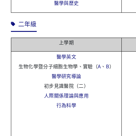
醫學與歷史
二年級
上學期
醫學英文
生物化學暨分子細胞生物學、實驗（
A
、
B
）
醫學研究導論
初步見識醫院（二）
人際關係理論與應用
行為科學