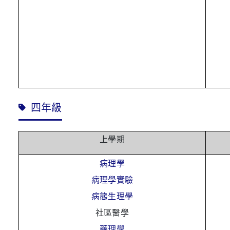
四年級
上學期
病理學
病理學實驗
病態生理學
社區醫學
藥理學