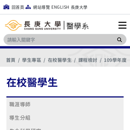
回首頁
網站導覽
ENGLISH
長庚大學
搜
首頁
學生專區
在校醫學生
課程檢討
109學年度
在校醫學生
職涯導師
導生分組