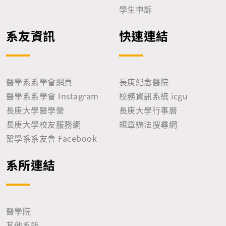
學生申訴
系友資訊
快速連結
醫學系系學會網頁
長庚紀念醫院
醫學系系學會 Instagram
校務資訊系統 icgu
長庚大學醫學營
長庚大學行事曆
長庚大學校友服務網
規章辦法搜尋網
醫學系系友會 Facebook
系所連結
醫學院
其他系所