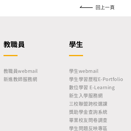
回上一頁
教職員
學生
教職員webmail
學生webmail
新進教師服務網
學生學習歷程E-Portfolio
數位學習 E-Learning
新生入學服務網
三校聯盟跨校選課
獎助學金查詢系統
畢業校友問卷調查
學生問題反映專區