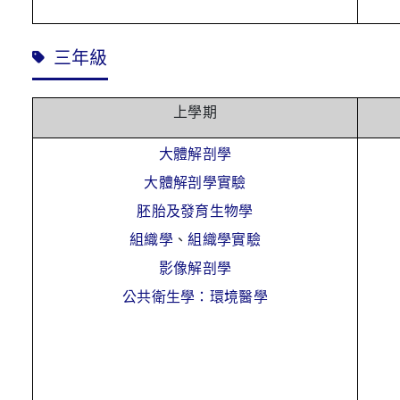
三年級
上學期
大體解剖學
大體解剖學實驗
胚胎及發育生物學
組織學
、
組織學實驗
影像解剖學
公共衛生學：環境醫學