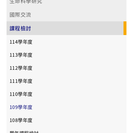
生命科學研究
國際交流
課程檢討
114學年度
113學年度
112學年度
111學年度
110學年度
109學年度
108學年度
歷年課程檢討