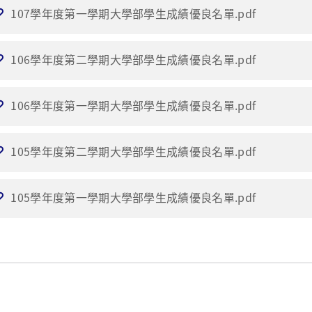
107學年度第一學期大學部學生成績優良名單.pdf
106學年度第二學期大學部學生成績優良名單.pdf
106學年度第一學期大學部學生成績優良名單.pdf
105學年度第二學期大學部學生成績優良名單.pdf
105學年度第一學期大學部學生成績優良名單.pdf