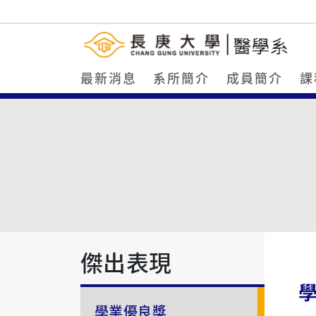
最新消息
系所簡介
成員簡介
課
傑出表現
學業優良獎