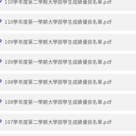
110學年度第二學期大學部學生成績優良名單.pdf
110學年度第一學期大學部學生成績優良名單.pdf
109學年度第二學期大學部學生成績優良名單.pdf
109學年度第一學期大學部學生成績優良名單.pdf
108學年度第二學期大學部學生成績優良名單.pdf
108學年度第一學期大學部學生成績優良名單.pdf
107學年度第二學期大學部學生成績優良名單.pdf