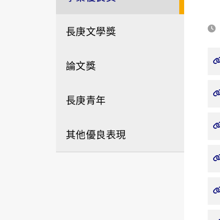
長庚文學獎
論文獎
長庚青年
其他優良表現