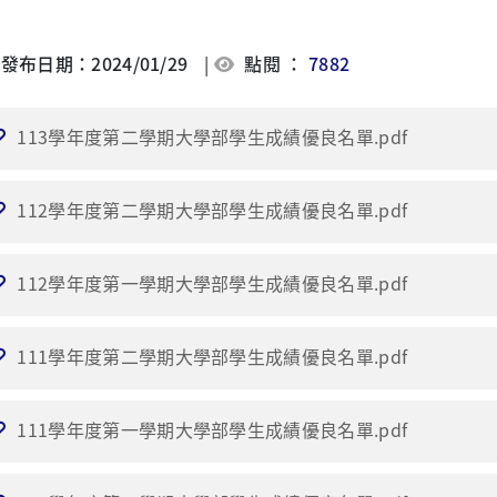
發布日期：2024/01/29
|
點閱 ：
7882
113學年度第二學期大學部學生成績優良名單.pdf
112學年度第二學期大學部學生成績優良名單.pdf
112學年度第一學期大學部學生成績優良名單.pdf
111學年度第二學期大學部學生成績優良名單.pdf
111學年度第一學期大學部學生成績優良名單.pdf