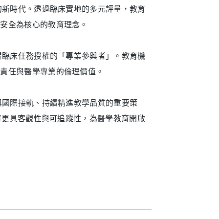
的新時代。透過臨床實地的多元評量，教育
人安全為核心的教育理念。
得臨床任務授權的「專業參與者」。教育機
會責任與醫學專業的倫理價值。
與國際接軌、持續精進教學品質的重要策
程將更具客觀性與可追蹤性，為醫學教育開啟