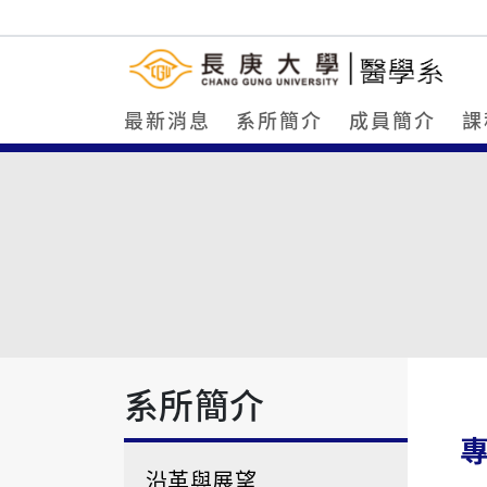
最新消息
系所簡介
成員簡介
課
系所簡介
沿革與展望