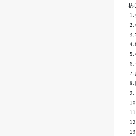
核
1
2
3
4
5
6
7
8
9
1
1
1
1