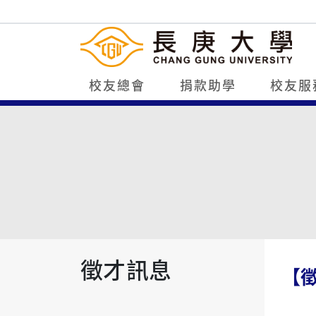
校友總會
捐款助學
校友服
徵才訊息
【