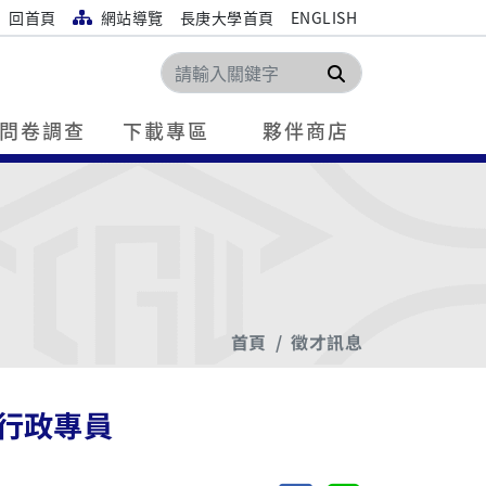
回首頁
網站導覽
長庚大學首頁
ENGLISH
搜尋
問卷調查
下載專區
夥伴商店
首頁
徵才訊息
行政專員