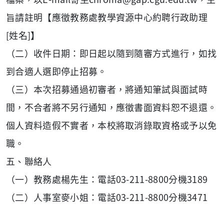
旨請註明【應徵教務處教學資源中心約聘行政助理
[姓名]】
（二）收件日期：即日起以隨到隨審方式進行，如找
到合適人選即停止招募。
（三）本次招募通過初審者，將通知筆試與面試時
間，不合者將不另行通知，應徵書面資料恕不退還。
個人資料造假不實者，本校將取消錄取資格或予以免
職。
五、聯絡人
（一）教務處楊先生：電話03-211-8800分機3189
（二）人事室麥小姐：電話03-211-8800分機3471