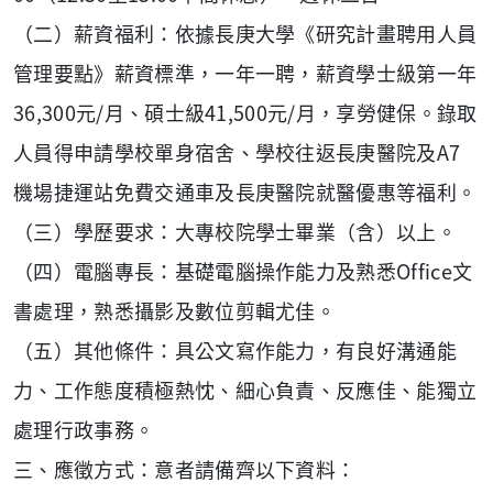
（二）薪資福利：依據長庚大學《研究計畫聘用人員
管理要點》薪資標準，一年一聘，薪資學士級第一年
36,300元/月、碩士級41,500元/月，享勞健保。錄取
人員得申請學校單身宿舍、學校往返長庚醫院及A7
機場捷運站免費交通車及長庚醫院就醫優惠等福利。
（三）學歷要求：大專校院學士畢業（含）以上。
（四）電腦專長：基礎電腦操作能力及熟悉Office文
書處理，熟悉攝影及數位剪輯尤佳。
（五）其他條件：具公文寫作能力，有良好溝通能
力、工作態度積極熱忱、細心負責、反應佳、能獨立
處理行政事務。
三、應徵方式：意者請備齊以下資料：