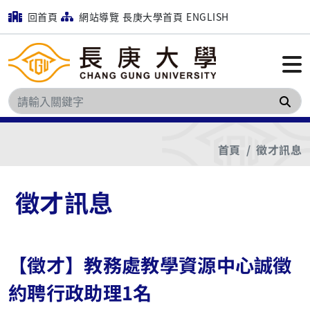
回首頁
網站導覽
長庚大學首頁
ENGLISH
搜
首頁
徵才訊息
徵才訊息
【徵才】教務處教學資源中心誠徵
約聘行政助理1名