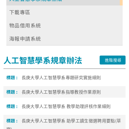
下載專區
物品借用系統
海報申請系統
人工智慧學系規章辦法
進階搜尋
長庚大學人工智慧學系專題研究實施細則
長庚大學人工智慧學系指導教授作業原則
長庚大學人工智慧學系 教學助理評核作業細則
長庚大學人工智慧學系 助學工讀生徵選聘用要點(草