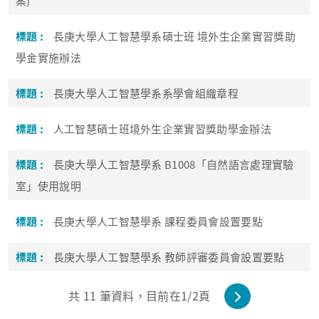
案)
長庚大學人工智慧學系碩士班 境外生企業實習獎助
學金實施辦法
長庚大學人工智慧學系系學會組織章程
人工智慧碩士班境外生企業實習獎助學金辦法
⾧庚大學人工智慧學系 B1008「自然語言處理實驗
室」使用說明
長庚大學人工智慧學系 課程委員會設置要點
長庚大學人工智慧學系 教師評審委員會設置要點
共
11
筆資料，目前在
1
/2頁