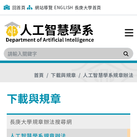
回首頁
網站導覽
ENGLISH
長庚大學首頁
搜
首頁
下載與規章
人工智慧學系規章辦法
下載與規章
長庚大學規章辦法搜尋網
人工智慧學系規章辦法