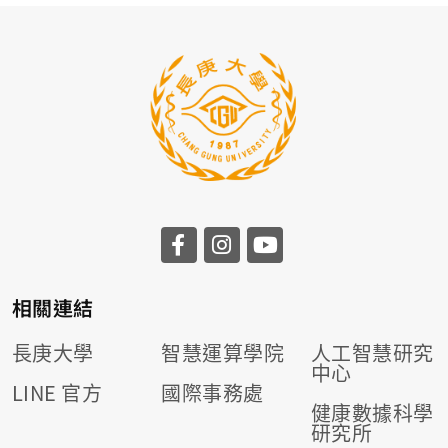
相關連結
長庚大學
智慧運算學院
人工智慧研究
中心
LINE 官方
國際事務處
健康數據科學
研究所