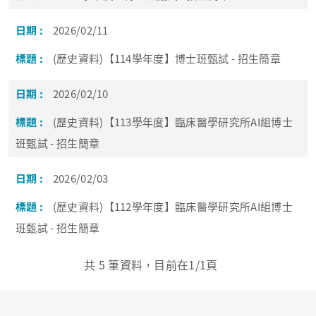
2026/02/11
(歷史資料)【114學年度】博士班甄試 - 招生簡章
2026/02/10
(歷史資料)【113學年度】臨床醫學研究所AI組博士
班甄試 - 招生簡章
2026/02/03
(歷史資料)【112學年度】臨床醫學研究所AI組博士
班甄試 - 招生簡章
共
5
筆資料，目前在
1
/1頁