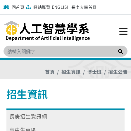
回首頁
網站導覽
ENGLISH
長庚大學首頁
搜
首頁
招生資訊
博士班
招生公告
招生資訊
長庚招生資訊網
高中生專區