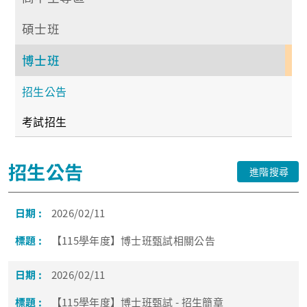
碩士班
博士班
招生公告
考試招生
招生公告
進階搜尋
2026/02/11
【115學年度】博士班甄試相關公告
2026/02/11
【115學年度】博士班甄試 - 招生簡章