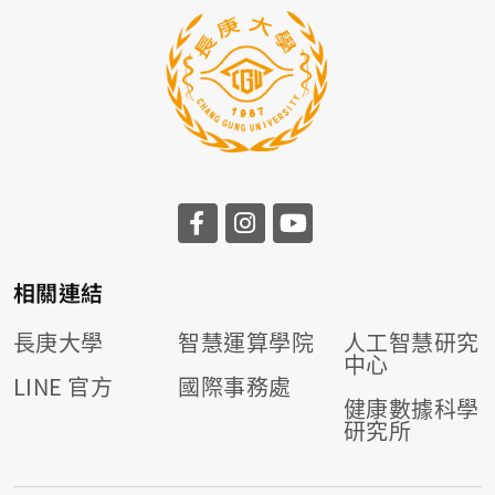
相關連結
長庚大學
智慧運算學院
人工智慧研究
中心
LINE 官方
國際事務處
健康數據科學
研究所