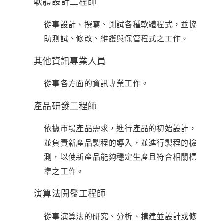
軟體設計工程師
從事設計、撰寫、測試各種軟體程式，並協
助測試、修改、維護與保管程式之工作。
其他資訊專業人員
從事各方面的資訊專業工作。
產品研發工程師
依據市場產品需求，進行產品的初始設計，
並負責新產品製程的導入，並進行製程的檢
測，以使新產品能夠穩定生產且符合相關標
準之工作。
演算法開發工程師
從事演算法的研究、分析、構建並設計或修