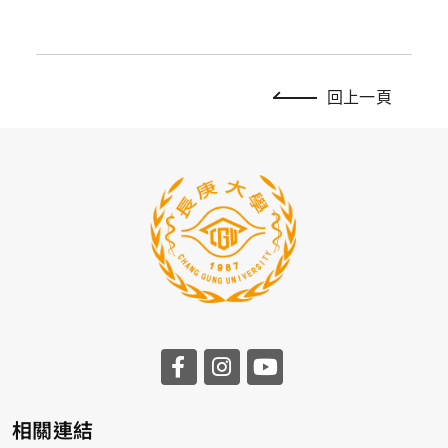
回上一頁
相關連結