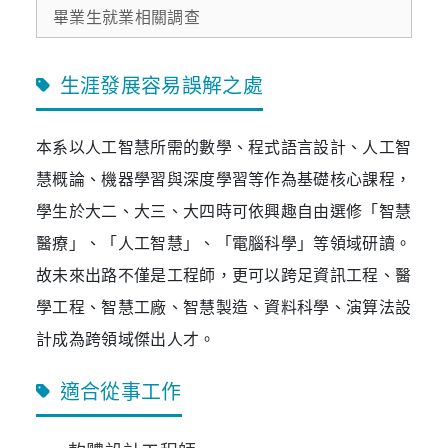
畢業生就業相關調查
生涯發展容易誤解之處
本系以人工智慧所需的數學、程式語言設計、人工智
慧概論、機器學習與深度學習等作為基礎核心課程，
學生於大二、大三、大四時可依興趣自由選修「智慧
醫療」、「人工智慧」、「電腦科學」等領域研讀。
故未來出路不僅是工程師，更可以跨足資訊工程、醫
學工程、智慧工廠、智慧製造、資料科學、演算法設
計成為跨領域傑出人才。
適合從事工作