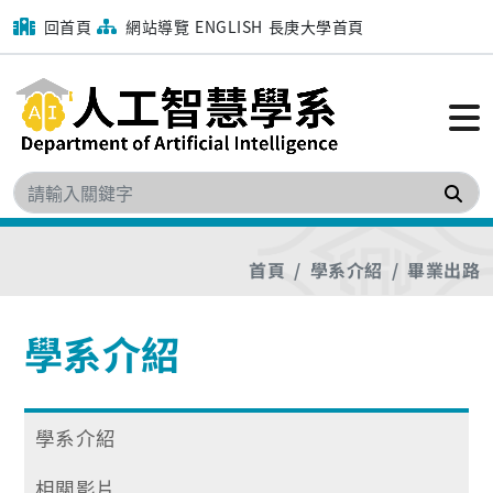
回首頁
網站導覽
ENGLISH
長庚大學首頁
搜
首頁
學系介紹
畢業出路
學系介紹
學系介紹
相關影片