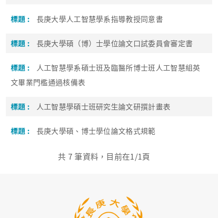
長庚大學人工智慧學系指導教授同意書
長庚大學碩（博）士學位論文口試委員會審定書
人工智慧學系碩士班及臨醫所博士班人工智慧組英
文畢業門檻通過核備表
人工智慧學碩士班研究生論文研撰計畫表
長庚大學碩、博士學位論文格式規範
共
7
筆資料，目前在
1
/1頁