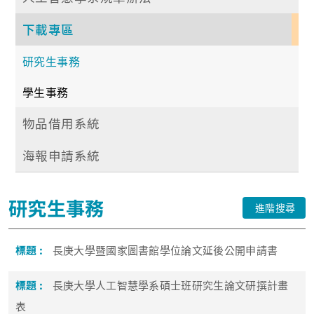
下載專區
研究生事務
學生事務
物品借用系統
海報申請系統
研究生事務
進階搜尋
長庚大學暨國家圖書館學位論文延後公開申請書
長庚大學人工智慧學系碩士班研究生論文研撰計畫
表