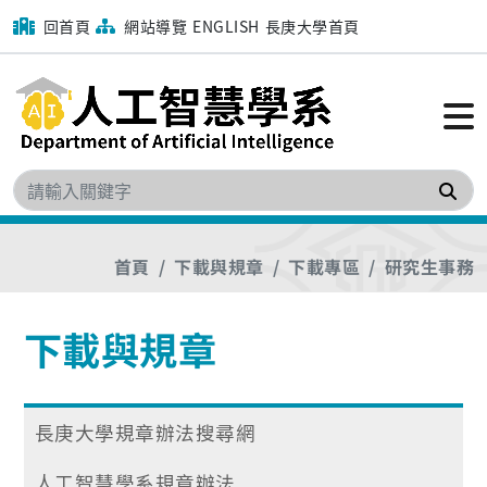
回首頁
網站導覽
ENGLISH
長庚大學首頁
搜
首頁
下載與規章
下載專區
研究生事務
下載與規章
長庚大學規章辦法搜尋網
人工智慧學系規章辦法