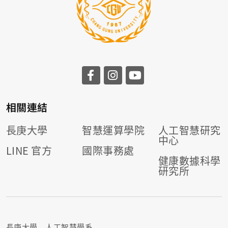
相關連結
長庚大學
智慧運算學院
人工智慧研究
中心
LINE 官方
國際事務處
健康數據科學
研究所
長庚大學 人工智慧學系