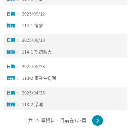
2025/09/12
114-1 宿營
2025/09/10
114-1 期初系大
2025/05/23
113-2 畢業生送舊
2025/04/26
113-2 淨灘
共
25
筆資料，目前在
1
/3頁