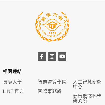
相關連結
長庚大學
智慧運算學院
人工智慧研究
中心
LINE 官方
國際事務處
健康數據科學
研究所