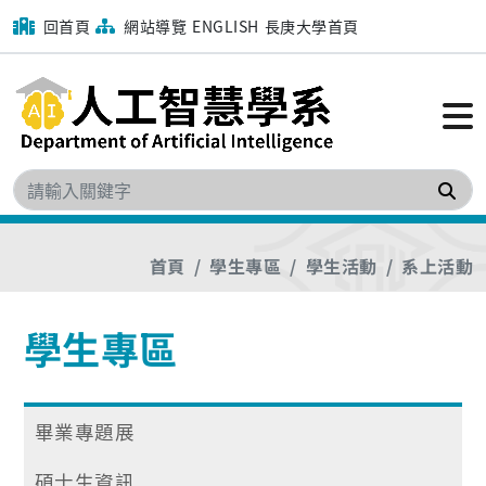
回首頁
網站導覽
ENGLISH
長庚大學首頁
搜
首頁
學生專區
學生活動
系上活動
學生專區
畢業專題展
碩士生資訊