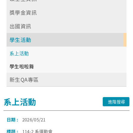
獎學金資訊
出國資訊
學生活動
系上活動
學生啦啦舞
新生QA專區
系上活動
進階搜尋
2026/05/21
114-2 系運動會