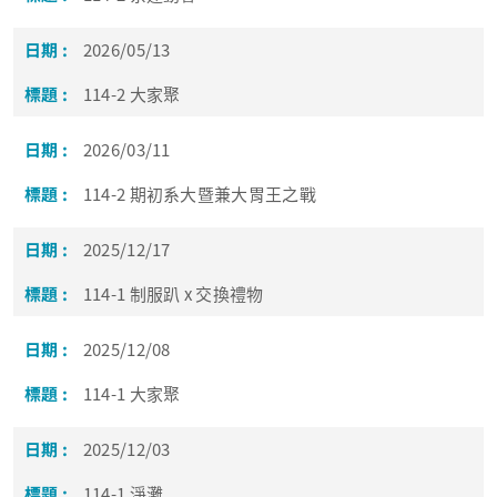
2026/05/13
114-2 大家聚
2026/03/11
114-2 期初系大暨兼大胃王之戰
2025/12/17
114-1 制服趴 x 交換禮物
2025/12/08
114-1 大家聚
2025/12/03
114-1 淨灘