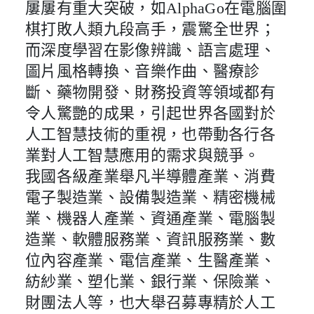
屢屢有重大突破，如AlphaGo在電腦圍
棋打敗人類九段高手，震驚全世界；
而深度學習在影像辨識、語言處理、
圖片風格轉換、音樂作曲、醫療診
斷、藥物開發、財務投資等領域都有
令人驚艷的成果，引起世界各國對於
人工智慧技術的重視，也帶動各行各
業對人工智慧應用的需求與競爭。
我國各級產業舉凡半導體產業、消費
電子製造業、設備製造業、精密機械
業、機器人產業、資通產業、電腦製
造業、軟體服務業、資訊服務業、數
位內容產業、電信產業、生醫產業、
紡紗業、塑化業、銀行業、保險業、
財團法人等，也大舉召募專精於人工