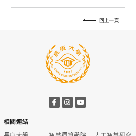
回上一頁
相關連結
長庚大學
智慧運算學院
人工智慧研究