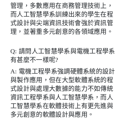
管理，多數應用在商務管理技術上，
而人工智慧學系訓練出來的學生在程
式設計與尖端資訊技術會強於資訊管
理，並著重多元創意的各領域應用。
Q: 請問人工智慧學系與電機工程學系
有甚麼不一樣呢?
A: 電機工程學系強調硬體系統的設計
與製作應用，但在大型軟體系統的程
式設計與處理大數據的能力不如傳統
資訊工程學系與人工智慧學系，而人
工智慧學系在軟體技術上有更先進與
多元創意的軟體設計與應用。