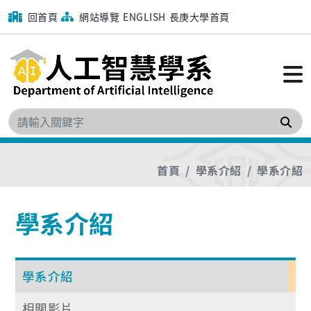
回首頁
網站導覽
ENGLISH
長庚大學首頁
搜
首頁
學系介紹
學系介紹
學系介紹
學系介紹
相關影片