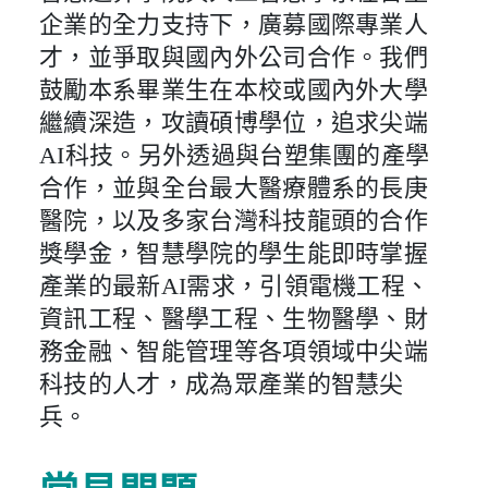
企業的全力支持下，廣募國際專業人
才，並爭取與國內外公司合作。我們
鼓勵本系畢業生在本校或國內外大學
繼續深造，攻讀碩博學位，追求尖端
AI科技。另外透過與台塑集團的產學
合作，並與全台最大醫療體系的長庚
醫院，以及多家台灣科技龍頭的合作
獎學金，智慧學院的學生能即時掌握
產業的最新AI需求，引領電機工程、
資訊工程、醫學工程、生物醫學、財
務金融、智能管理等各項領域中尖端
科技的人才，成為眾產業的智慧尖
兵。