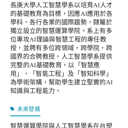
長庚大學人工智慧學系以培育AI人才
的基礎教育為目標，因應AI應用於各
學科、各行各業的國際趨勢，隸屬於
獨立設立的智慧運算學院。系上有多
位專攻AI理論與智慧工程的專任教
授，並聘有多位跨領域，跨學院，跨
國界的合聘教授。人工智慧學系提供
完整的AI基礎教育，以「智慧應
用」、「智能工程」及「智知科學」
為學術架構，幫助學生建立堅實的AI
知識與工程能力。
未來發展
智慧運算學院與人工智慧學系在台塑