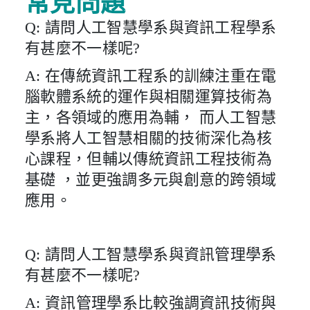
常見問題
Q: 請問人工智慧學系與資訊工程學系
有甚麼不一樣呢?
A: 在傳統資訊工程系的訓練注重在電
腦軟體系統的運作與相關運算技術為
主，各領域的應用為輔， 而人工智慧
學系將人工智慧相關的技術深化為核
心課程，但輔以傳統資訊工程技術為
基礎 ，並更強調多元與創意的跨領域
應用。
Q: 請問人工智慧學系與資訊管理學系
有甚麼不一樣呢?
A: 資訊管理學系比較強調資訊技術與