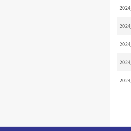
2024
2024
2024
2024
2024