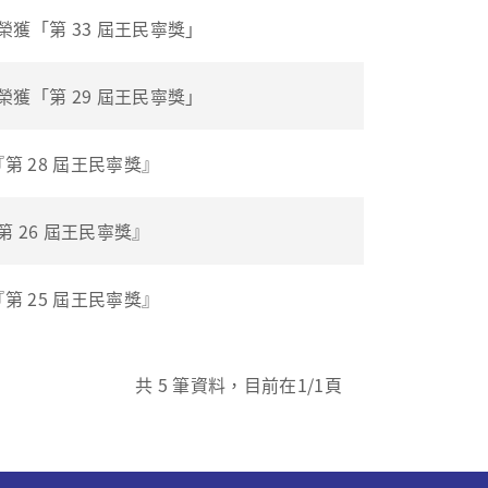
獲「第 33 屆王民寧獎」
獲「第 29 屆王民寧獎」
第 28 屆王民寧獎』
 26 屆王民寧獎』
第 25 屆王民寧獎』
共
5
筆資料，目前在
1
/1頁