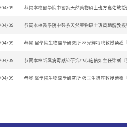
/04/09
恭賀本校醫學院中醫系天然藥物碩士班方嘉佑教授榮
/04/09
恭賀本校醫學院中醫系天然藥物碩士班黃聰龍教授榮
/04/09
恭賀 醫學院生物醫學研究所 林光輝特聘教授榮獲『
/04/09
恭賀本校新興病毒感染研究中心施信如主任榮獲『第
/04/09
恭賀 醫學院生物醫學研究所 張玉生講座教授榮獲『