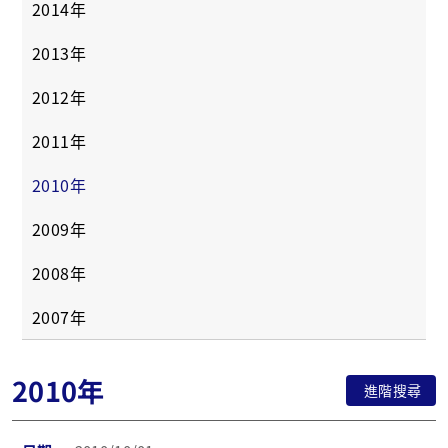
2014年
2013年
2012年
2011年
2010年
2009年
2008年
2007年
2010年
進階搜尋