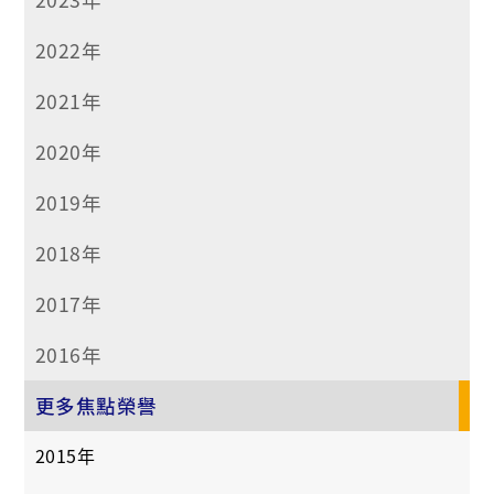
2022年
2021年
2020年
2019年
2018年
2017年
2016年
更多焦點榮譽
2015年