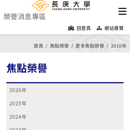
榮譽消息專區
回首頁
網站導覽
首頁
焦點榮譽
更多焦點榮譽
2010年
焦點榮譽
2026年
2025年
2024年
2023年