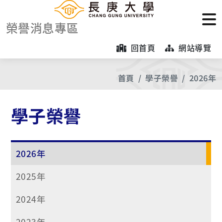
榮譽消息專區
回首頁
網站導覽
首頁
學子榮譽
2026年
學子榮譽
2026年
2025年
2024年
2023年