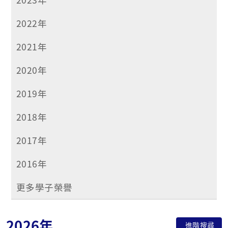
2022年
2021年
2020年
2019年
2018年
2017年
2016年
更多學子榮譽
2026年
進階搜尋