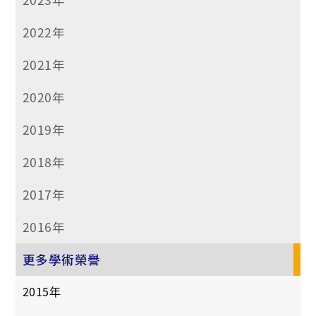
2022年
2021年
2020年
2019年
2018年
2017年
2016年
更多學術榮譽
2015年