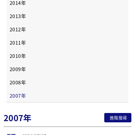
2014年
2013年
2012年
2011年
2010年
2009年
2008年
2007年
2007年
進階搜尋