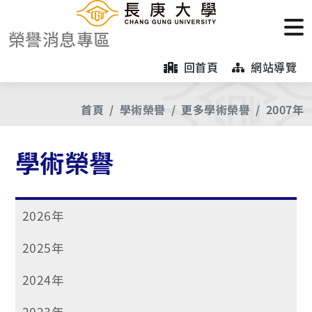
榮譽消息專區
回首頁
網站導覽
首頁
學術榮譽
更多學術榮譽
2007年
學術榮譽
2026年
2025年
2024年
2023年