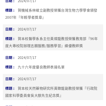
2024/07/17
賀機械系林峻立副教授榮獲台灣生物力學學會頒發
2007年『年輕學者獎章』
2024/07/17
賀本校醫學系系主任黃燦龍教授榮獲教育部『96年
度大專校院辦理志願服務/服務學習』績優教師獎
2024/07/17
九十六年度優良教師表揚名單
2024/07/17
賀本校天然藥物研究所黃聰龍副教授榮獲『行政院
國家科學委員會吳大猷先生紀念獎』