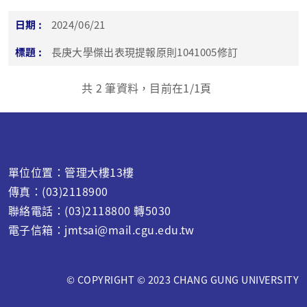
2024/06/21
長庚大學傑出表現提報原則1041005修訂
共
2
筆資料，目前在
1
/1頁
單位位置：管理大樓13樓
傳真：(03)2118900
聯絡電話：(03)2118800 轉5030
電子信箱：jmtsai@mail.cgu.edu.tw
© COPYRIGHT © 2023 CHANG GUNG UNIVERSITY