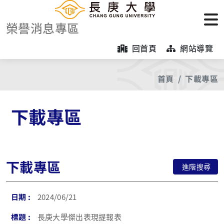
榮譽消息專區
回首頁
網站導覽
首頁
下載專區
下載專區
下載專區
進階搜尋
2024/06/21
長庚大學傑出表現提報表