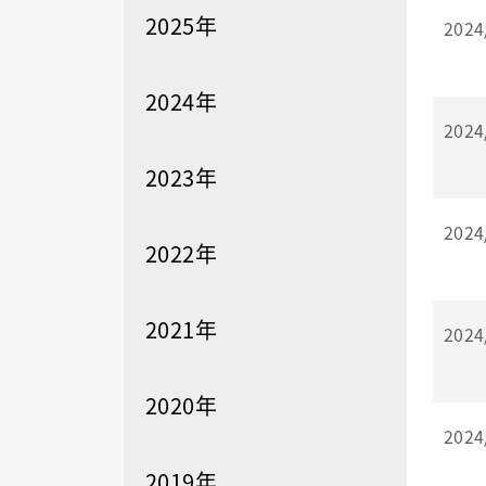
2025年
2024
2024年
2024
2023年
2024
2022年
2021年
2024
2020年
2024
2019年