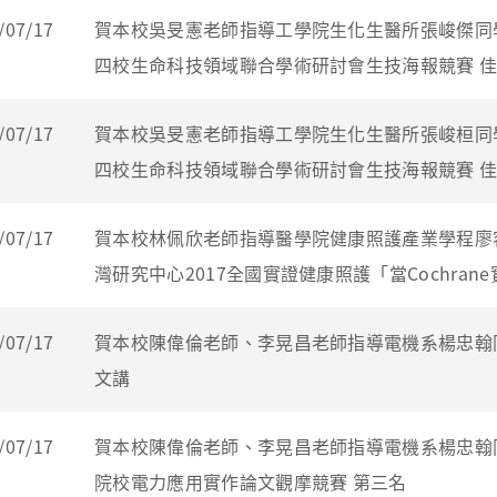
/07/17
賀本校吳旻憲老師指導工學院生化生醫所張峻傑同
四校生命科技領域聯合學術研討會生技海報競賽 
/07/17
賀本校吳旻憲老師指導工學院生化生醫所張峻桓同
四校生命科技領域聯合學術研討會生技海報競賽 
/07/17
賀本校林佩欣老師指導醫學院健康照護產業學程廖
灣研究中心2017全國實證健康照護「當Cochra
/07/17
賀本校陳偉倫老師、李晃昌老師指導電機系楊忠翰
文講
/07/17
賀本校陳偉倫老師、李晃昌老師指導電機系楊忠翰同
院校電力應用實作論文觀摩競賽 第三名