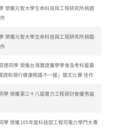
學 榮獲元智大學生命科技與工程研究所桃園
佳作
學 榮獲元智大學生命科技與工程研究所桃園
佳作
容德同學 榮獲台灣實證醫學學會及考科藍臺
ne實證和現行健康照護不一樣」徵文比賽 佳作
同學 榮獲第三十八屆電力工程研討會優秀論
學 榮獲105年度科技部工程司電力學門大專