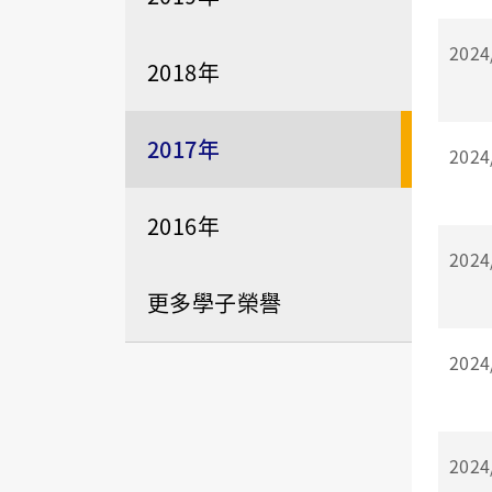
2024
2018年
2017年
2024
2016年
2024
更多學子榮譽
2024
2024