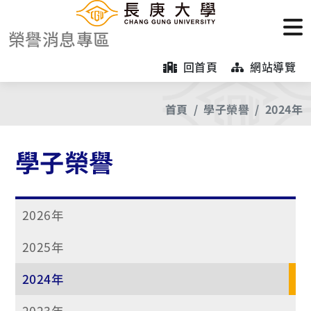
榮譽消息專區
回首頁
網站導覽
首頁
學子榮譽
2024年
學子榮譽
2026年
2025年
2024年
2023年