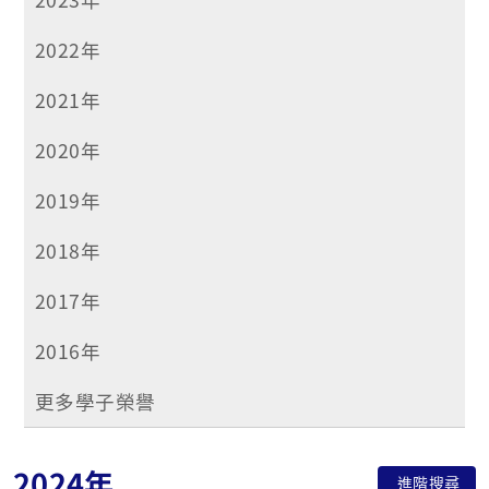
2022年
2021年
2020年
2019年
2018年
2017年
2016年
更多學子榮譽
2024年
進階搜尋