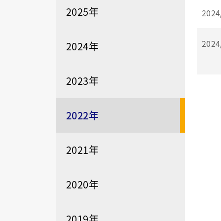
2025年
2024
2024
2024年
2023年
2022年
2021年
2020年
2019年