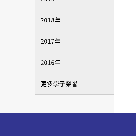
2018年
2017年
2016年
更多學子榮譽