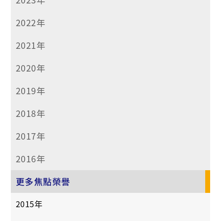
2022年
2021年
2020年
2019年
2018年
2017年
2016年
更多焦點榮譽
2015年