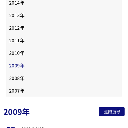
2014年
2013年
2012年
2011年
2010年
2009年
2008年
2007年
2009年
進階搜尋