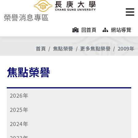
榮譽消息專區
回首頁
網站導覽
首頁
焦點榮譽
更多焦點榮譽
2009年
焦點榮譽
2026年
2025年
2024年
2023年