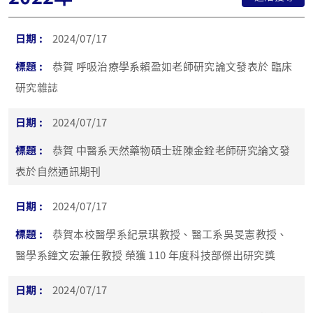
2024/07/17
恭賀 呼吸治療學系賴盈如老師研究論文發表於 臨床
研究雜誌
2024/07/17
恭賀 中醫系天然藥物碩士班陳金銓老師研究論文發
表於自然通訊期刊
2024/07/17
恭賀本校醫學系紀景琪教授、醫工系吳旻憲教授、
醫學系鐘文宏兼任教授 榮獲 110 年度科技部傑出研究獎
2024/07/17