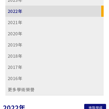
2022年
2021年
2020年
2019年
2018年
2017年
2016年
更多學術榮譽
2022年
進階搜尋