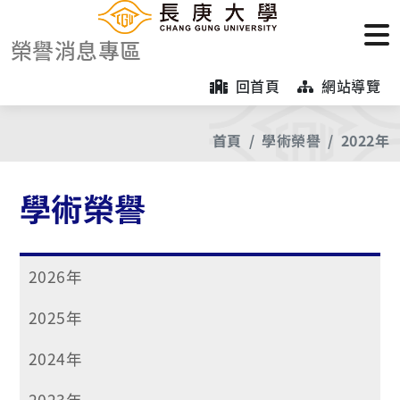
榮譽消息專區
回首頁
網站導覽
首頁
學術榮譽
2022年
學術榮譽
2026年
2025年
2024年
2023年