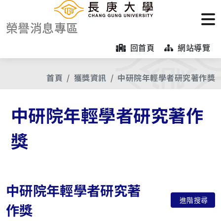
榮譽消息專區
回首頁
網站導覽
首頁
獲獎資訊
中研院年輕學者研究著作獎
中研院年輕學者研究著作
獎
中研院年輕學者研究著
進階搜尋
作獎