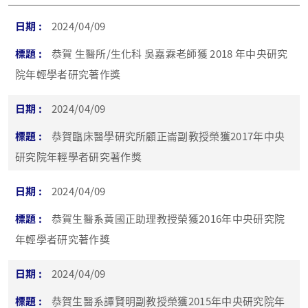
2024/04/09
恭賀 生醫所/生化科 吳嘉霖老師獲 2018 年中央研究
院年輕學者研究著作獎
2024/04/09
恭賀臨床醫學研究所顧正崙副教授榮獲2017年中央
研究院年輕學者研究著作獎
2024/04/09
恭賀生醫系黃國正助理教授榮獲2016年中央研究院
年輕學者研究著作獎
2024/04/09
恭賀生醫系譚賢明副教授榮獲2015年中央研究院年