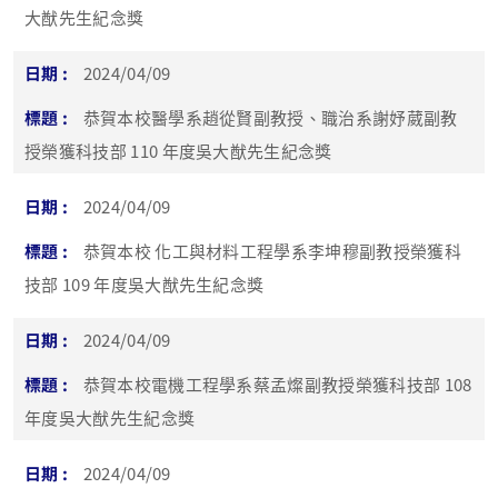
大猷先生紀念獎
2024/04/09
恭賀本校醫學系趙從賢副教授、職治系謝妤葳副教
授榮獲科技部 110 年度吳大猷先生紀念獎
2024/04/09
恭賀本校 化工與材料工程學系李坤穆副教授榮獲科
技部 109 年度吳大猷先生紀念獎
2024/04/09
恭賀本校電機工程學系蔡孟燦副教授榮獲科技部 108
年度吳大猷先生紀念獎
2024/04/09