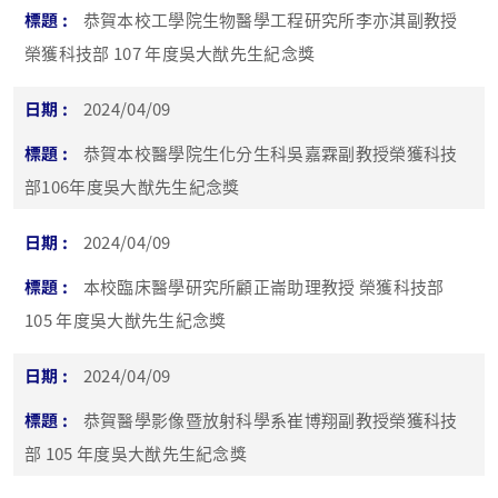
恭賀本校工學院生物醫學工程研究所李亦淇副教授
榮獲科技部 107 年度吳大猷先生紀念獎
2024/04/09
恭賀本校醫學院生化分生科吳嘉霖副教授榮獲科技
部106年度吳大猷先生紀念獎
2024/04/09
本校臨床醫學研究所顧正崙助理教授 榮獲科技部
105 年度吳大猷先生紀念獎
2024/04/09
恭賀醫學影像暨放射科學系崔博翔副教授榮獲科技
部 105 年度吳大猷先生紀念獎