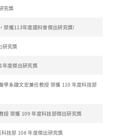
研究獎
榮獲113年度國科會傑出研究獎!
出研究獎
1年度傑出研究獎
系鐘文宏兼任教授 榮獲 110 年度科技部
 榮獲 109 年度科技部傑出研究獎
科技部 108 年度傑出研究獎