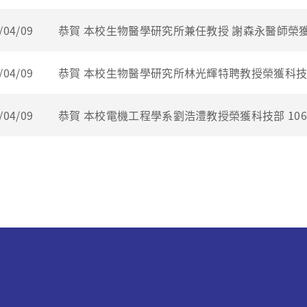
/04/09
恭賀 本校生物醫學研究所兼任教授 謝森永醫師榮獲
/04/09
恭賀 本校生物醫學研究所林光輝特聘教授榮獲科技部
/04/09
恭賀 本校電機工程學系劉浩澧教授榮獲科技部 10