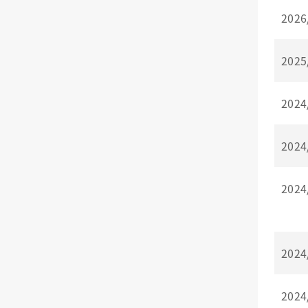
2026
2025
2024
2024
2024
2024
2024