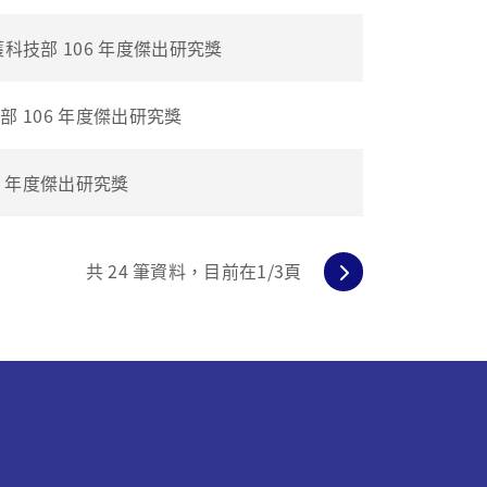
科技部 106 年度傑出研究獎
 106 年度傑出研究獎
6 年度傑出研究獎
共
24
筆資料，目前在
1
/3頁