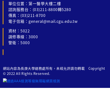
單位位置：第一醫學大樓二樓
諮詢服務台：(03)211-8800轉5280
傳真：(03)211-8700
電子信箱：general@mail.cgu.edu.tw
資材：5022
請修專線：3000
警衛：5000
網站內容為長庚大學總務處所有，未經允許請勿轉載 Copyright
© 2022 All Rights Reserved.