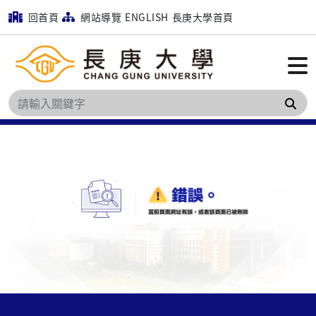
回首頁
網站導覽
ENGLISH
長庚大學首頁
搜