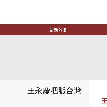
最新消息
王永慶把脈台灣