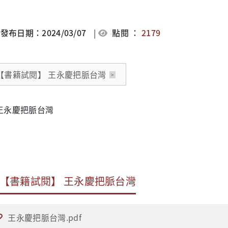
發布日期：2024/03/07
|
點閱 ：
2179
【書籍試閱】 王永慶把脈台灣
【書籍試閱】 王永慶把脈台灣
王永慶把脈台灣.pdf