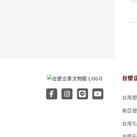
台塑
前往台塑企業文物館 Faceb
前往台塑企業文物館 Ins
前往台塑企業文物館
前往台塑企業
台灣
南亞
台灣
台塑