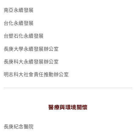
南亞永續發展
台化永續發展
台塑石化永續發展
長庚大學永續發展辦公室
長庚科大永續發展辦公室
明志科大社會責任推動辦公室
醫療與環境關懷
長庚紀念醫院