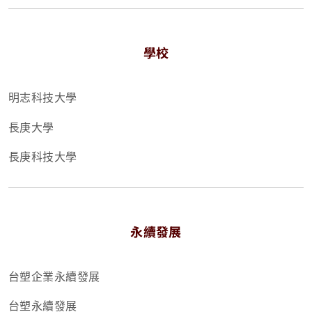
學校
明志科技大學
長庚大學
長庚科技大學
永續發展
台塑企業永續發展
台塑永續發展