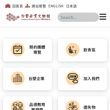
回首頁
網站導覽
ENGLISH
日本語
搜尋
預約團體
飲食區
導覽
台塑企業
加入我們
品德教育
遺失物
實踐獎