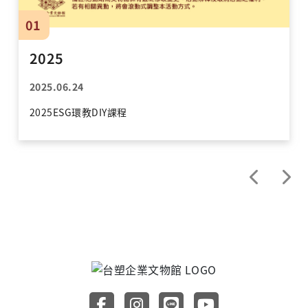
01
2025
2025.06.24
2025ESG環教DIY課程
前往台塑企業文物館 Faceboo
前往台塑企業文物館 Inst
前往台塑企業文物館 
前往台塑企業文