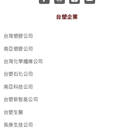
台塑企業
台灣塑膠公司
南亞塑膠公司
台灣化學纖維公司
台塑石化公司
南亞科技公司
台塑新智能公司
台塑生醫
長庚生技公司