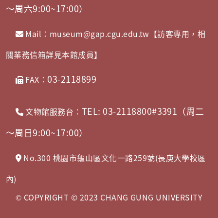
～周六9:00~17:00）
Mail：museum@gap.cgu.edu.tw【訪客專用，相
關業務信箱詳見本館成員】
03-2118899
FAX：
TEL: 03-2118800#3391（周二
文物館服務台：
～周日9:00~17:00）
No.300 桃園市龜山區文化一路259號(長庚大學校區
內)
COPYRIGHT © 2023 CHANG GUNG UNIVERSITY
©