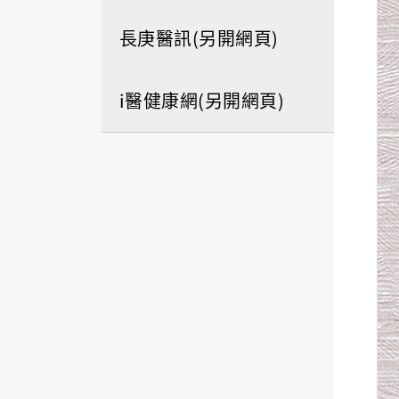
長庚醫訊(另開網頁)
i醫健康網(另開網頁)