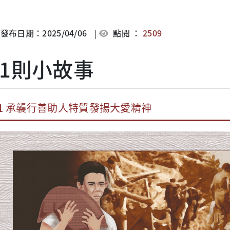
發布日期：2025/04/06
|
點閱 ：
2509
21則小故事
1 承襲行善助人特質發揚大愛精神