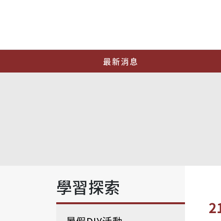
最新消息
學習探索
2