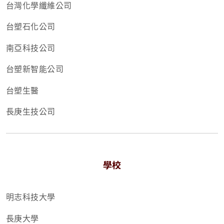
台灣化學纖維公司
台塑石化公司
南亞科技公司
台塑新智能公司
台塑生醫
長庚生技公司
學校
明志科技大學
長庚大學