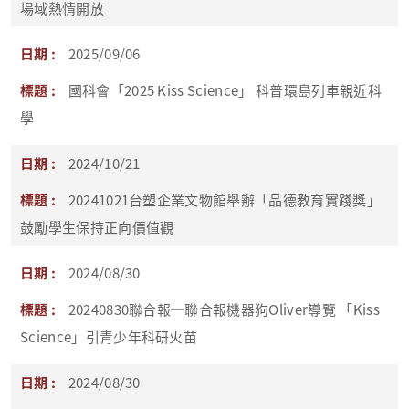
場域熱情開放
2025/09/06
國科會「2025 Kiss Science」 科普環島列車親近科
學
2024/10/21
20241021台塑企業文物館舉辦「品德教育實踐獎」
鼓勵學生保持正向價值觀
2024/08/30
20240830聯合報─聯合報機器狗Oliver導覽 「Kiss
Science」引青少年科研火苗
2024/08/30