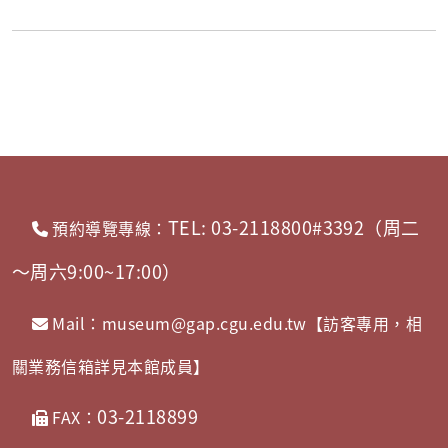
TEL: 03-2118800#3392（周二
預約導覽專線：
～周六9:00~17:00）
Mail：museum@gap.cgu.edu.tw【訪客專用，相
關業務信箱詳見本館成員】
03-2118899
FAX：