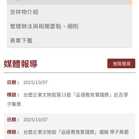
吉祥物介紹
管理辦法與相關要點、細則
表單下載
媒體報導
進階搜尋
2025/10/07
台塑企業文物館第13屆「品德教育實踐獎」近百學
子獲獎
2025/10/07
台塑企業文物館「品德教育實踐獎」揭曉 學子典範