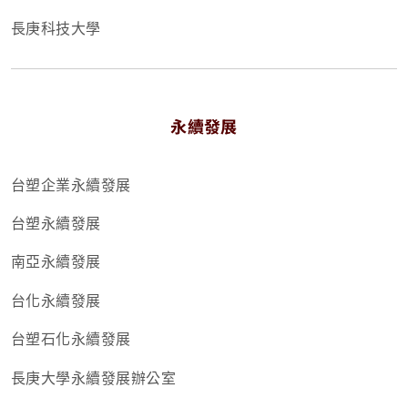
長庚科技大學
永續發展
台塑企業永續發展
台塑永續發展
南亞永續發展
台化永續發展
台塑石化永續發展
長庚大學永續發展辦公室