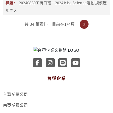
20240830工商日報─2024 Kiss Science活動 規模歷
年最大
共
34
筆資料，目前在
1
/4頁
前往台塑企業文物館 Faceboo
前往台塑企業文物館 Inst
前往台塑企業文物館 
前往台塑企業文
台塑企業
台灣塑膠公司
南亞塑膠公司