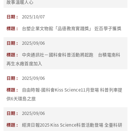
故事溫暖人心
2025/10/07
台塑企業文物館「品德教育實踐獎」 近百學子獲獎
2025/09/06
中央通訊社－國科會科普活動將起跑 台積電南科
再生水廠首度加入
2025/09/06
自由時報-國科會Kiss Science11月登場 科普列車提
供6天環島之旅
2025/09/06
經濟日報2025 Kiss Science科普活動登場 全臺科研