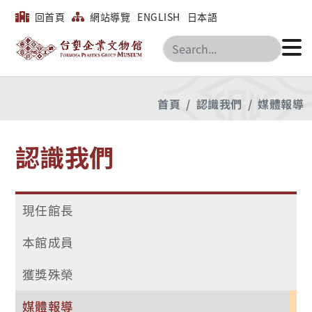
回首頁
網站導覽
ENGLISH
日本語
搜尋
首頁
認識我們
媒體報導
認識我們
現任館長
本館成員
獲獎殊榮
媒體報導