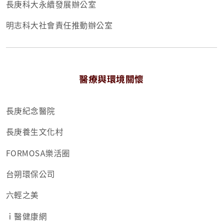
長庚科大永續發展辦公室
明志科大社會責任推動辦公室
醫療與環境關懷
長庚紀念醫院
長庚養生文化村
FORMOSA樂活圈
台朔環保公司
六輕之美
ｉ醫健康網