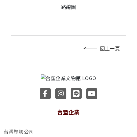
路線圖
回上一頁
前往台塑企業文物館 Faceboo
前往台塑企業文物館 Inst
前往台塑企業文物館 
前往台塑企業文
台塑企業
台灣塑膠公司