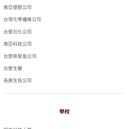
南亞塑膠公司
台灣化學纖維公司
台塑石化公司
南亞科技公司
台塑新智能公司
台塑生醫
長庚生技公司
學校