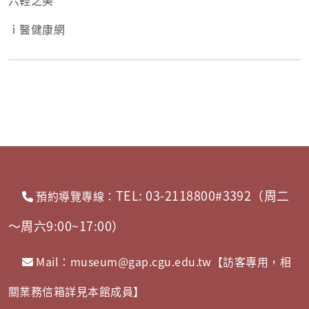
ｉ醫健康網
TEL: 03-2118800#3392（周二
預約導覽專線：
～周六9:00~17:00）
Mail：museum@gap.cgu.edu.tw【訪客專用，相
關業務信箱詳見本館成員】