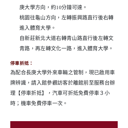
庚大學方向，約10分鐘可達。
桃園往龜山方向，左轉振興路直行後右轉
進入體育大學。
自新莊新北大道右轉青山路直行後左轉文
青路，再左轉文化一路，進入體育大學。
停車折抵：
為配合長庚大學外來車輛之管制，現已啟用車
牌辨識，請入館參觀訪客於離館前至服務台辦
理【停車折抵】，汽車可折抵免費停車３小
時；機車免費停車一次。