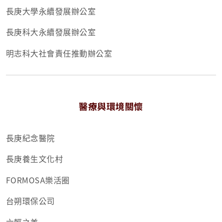
長庚大學永續發展辦公室
長庚科大永續發展辦公室
明志科大社會責任推動辦公室
醫療與環境關懷
長庚紀念醫院
長庚養生文化村
FORMOSA樂活圈
台朔環保公司
六輕之美