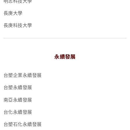
明志科技大學
長庚大學
長庚科技大學
永續發展
台塑企業永續發展
台塑永續發展
南亞永續發展
台化永續發展
台塑石化永續發展