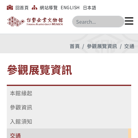
回首頁
網站導覽
ENGLISH
日本語
搜尋
首頁
參觀展覽資訊
交通
參觀展覽資訊
本館緣起
參觀資訊
入館須知
交通