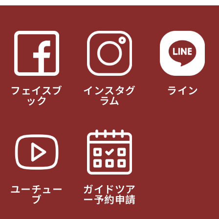
フェイスブ
インスタグ
ライン
ック
ラム
ユーチュー
ガイドツア
ブ
ー予約申請