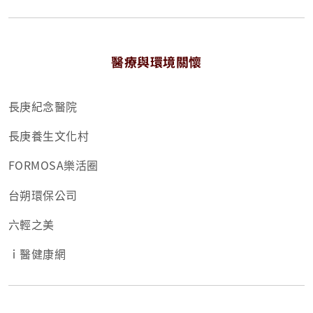
醫療與環境關懷
長庚紀念醫院
長庚養生文化村
FORMOSA樂活圈
台朔環保公司
六輕之美
ｉ醫健康網