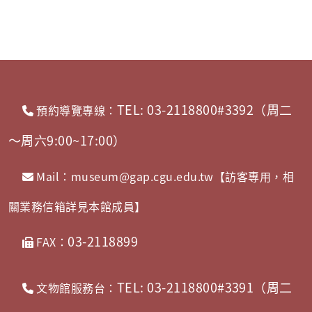
TEL: 03-2118800#3392（周二
預約導覽專線：
～周六9:00~17:00）
Mail：museum@gap.cgu.edu.tw【訪客專用，相
關業務信箱詳見本館成員】
03-2118899
FAX：
TEL: 03-2118800#3391（周二
文物館服務台：