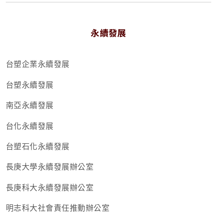
永續發展
台塑企業永續發展
台塑永續發展
南亞永續發展
台化永續發展
台塑石化永續發展
長庚大學永續發展辦公室
長庚科大永續發展辦公室
明志科大社會責任推動辦公室