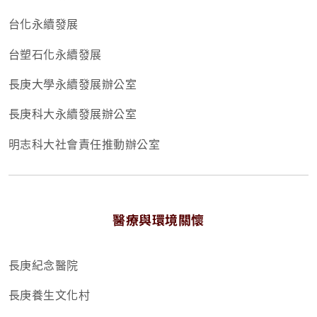
台化永續發展
台塑石化永續發展
長庚大學永續發展辦公室
長庚科大永續發展辦公室
明志科大社會責任推動辦公室
醫療與環境關懷
長庚紀念醫院
長庚養生文化村