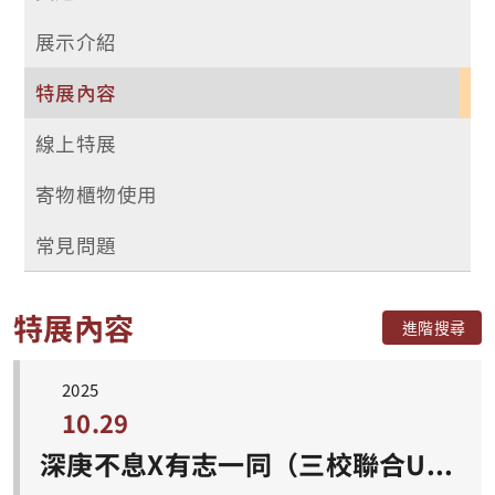
展示介紹
特展內容
線上特展
寄物櫃物使用
常見問題
特展內容
進階搜尋
2025
10.29
深庚不息X有志一同（三校聯合USR成果特展）