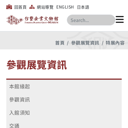
回首頁
網站導覽
ENGLISH
日本語
搜尋
首頁
參觀展覽資訊
特展內容
參觀展覽資訊
本館緣起
參觀資訊
入館須知
交通