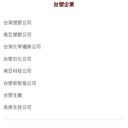
台塑企業
台灣塑膠公司
南亞塑膠公司
台灣化學纖維公司
台塑石化公司
南亞科技公司
台塑新智能公司
台塑生醫
長庚生技公司