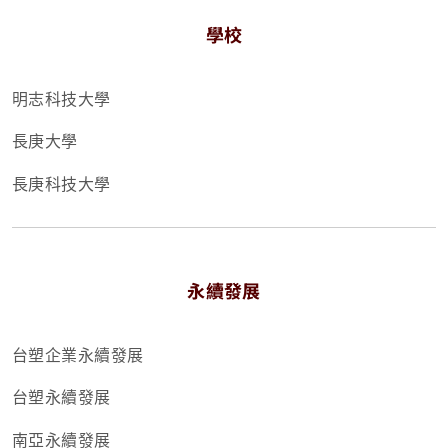
學校
明志科技大學
長庚大學
長庚科技大學
永續發展
台塑企業永續發展
台塑永續發展
南亞永續發展