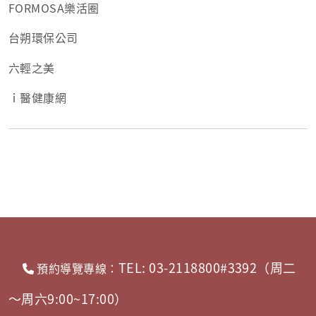
FORMOSA樂活圈
台朔環保公司
六輕之美
ｉ醫健康網
TEL: 03-2118800#3392（周二
預約導覽專線：
～周六9:00~17:00）