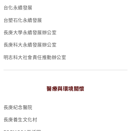
台化永續發展
台塑石化永續發展
長庚大學永續發展辦公室
長庚科大永續發展辦公室
明志科大社會責任推動辦公室
醫療與環境關懷
長庚紀念醫院
長庚養生文化村