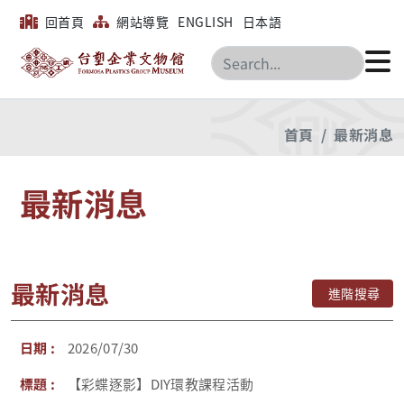
回首頁
網站導覽
ENGLISH
日本語
搜尋
首頁
最新消息
最新消息
最新消息
進階搜尋
2026/07/30
【彩蝶逐影】DIY環教課程活動