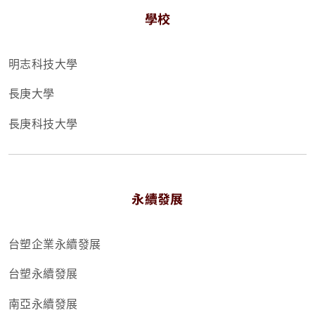
學校
明志科技大學
長庚大學
長庚科技大學
永續發展
台塑企業永續發展
台塑永續發展
南亞永續發展