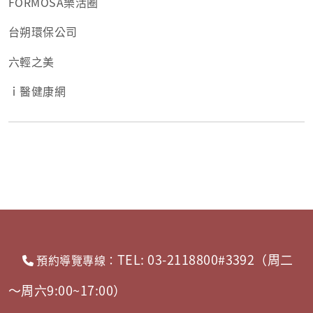
FORMOSA樂活圈
台朔環保公司
六輕之美
ｉ醫健康網
TEL: 03-2118800#3392（周二
預約導覽專線：
～周六9:00~17:00）