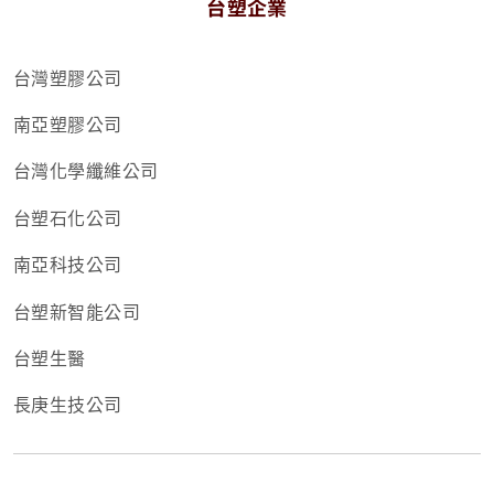
台塑企業
台灣塑膠公司
南亞塑膠公司
台灣化學纖維公司
台塑石化公司
南亞科技公司
台塑新智能公司
台塑生醫
長庚生技公司