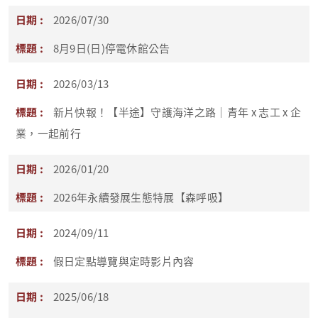
2026/07/30
8月9日(日)停電休館公告
2026/03/13
新片快報！【半途】守護海洋之路｜青年 x 志工 x 企
業，一起前行
2026/01/20
2026年永續發展生態特展【森呼吸】
2024/09/11
假日定點導覽與定時影片內容
2025/06/18