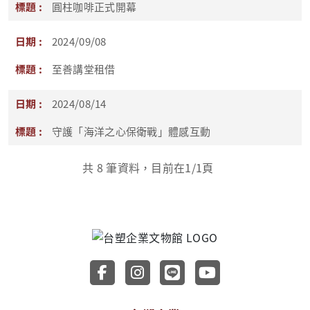
圓柱咖啡正式開幕
2024/09/08
至善講堂租借
2024/08/14
守護「海洋之心保衛戰」體感互動
共
8
筆資料，目前在
1
/1頁
前往台塑企業文物館 Faceboo
前往台塑企業文物館 Inst
前往台塑企業文物館 
前往台塑企業文