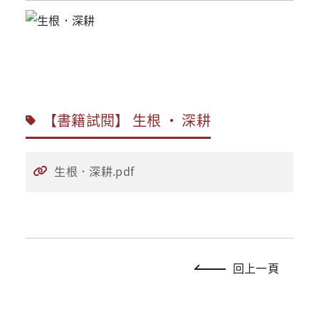
【書籍試閱】 生根 ‧ 深耕
生根．深耕.pdf
回上一頁