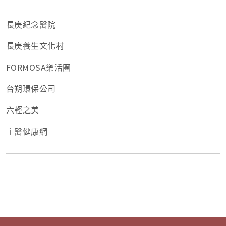
長庚紀念醫院
長庚養生文化村
FORMOSA樂活圈
台朔環保公司
六輕之美
ｉ醫健康網