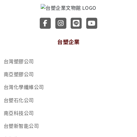
前往台塑企業文物館 Faceboo
前往台塑企業文物館 Inst
前往台塑企業文物館 
前往台塑企業文
台塑企業
台灣塑膠公司
南亞塑膠公司
台灣化學纖維公司
台塑石化公司
南亞科技公司
台塑新智能公司