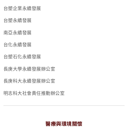
台塑企業永續發展
台塑永續發展
南亞永續發展
台化永續發展
台塑石化永續發展
長庚大學永續發展辦公室
長庚科大永續發展辦公室
明志科大社會責任推動辦公室
醫療與環境關懷