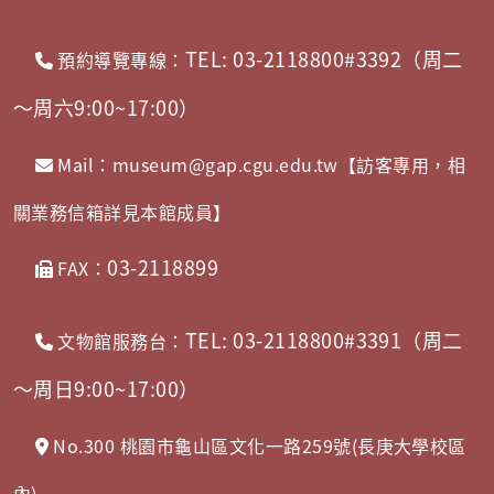
TEL: 03-2118800#3392（周二
預約導覽專線：
～周六9:00~17:00）
Mail：museum@gap.cgu.edu.tw【訪客專用，相
關業務信箱詳見本館成員】
03-2118899
FAX：
TEL: 03-2118800#3391（周二
文物館服務台：
～周日9:00~17:00）
No.300 桃園市龜山區文化一路259號(長庚大學校區
內)