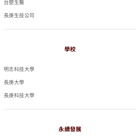
台塑生醫
長庚生技公司
學校
明志科技大學
長庚大學
長庚科技大學
永續發展