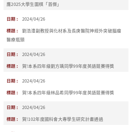
膺2025大學生圍棋「首傑」
2024/04/26
劉浩澧副教授與化材系及長庚醫院神經外突破腦瘤
醫療瓶頸
2024/04/26
賀!本系四年級劉方瑀同學99年度英語競賽得獎
2024/04/26
賀!本系四年級林品希同學99年度英語競賽得獎
2024/04/26
賀!102年度國科會大專學生研究計畫通過