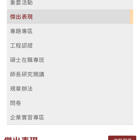
重要活動
傑出表現
專題專區
工程認證
碩士在職專班
師長研究開講
規章辦法
問卷
企業實習專區