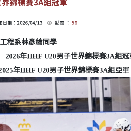
世界錦標賽3A組冠軍
日期：2026/04/13
點閱 ：
56
工程系林彥綸同學
2026年IIHF U20男子世界錦標賽3A組冠
2025年IIHF U20男子世界錦標賽3A組亞軍