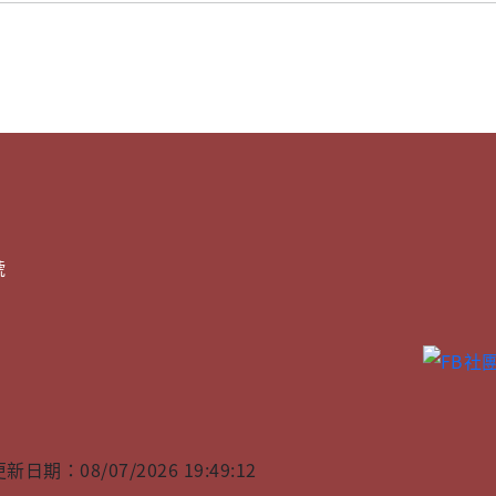
號
日期：08/07/2026 19:49:12