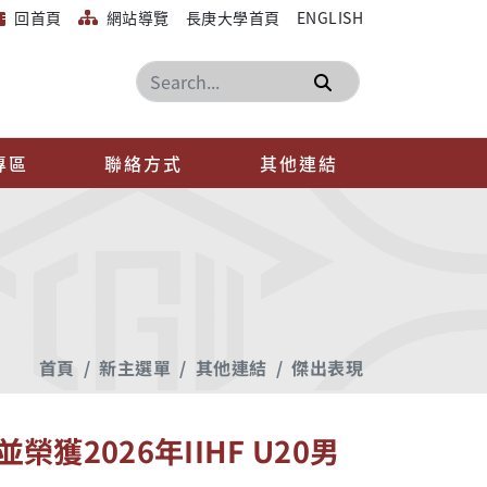
回首頁
網站導覽
長庚大學首頁
ENGLISH
搜尋
專區
聯絡方式
其他連結
首頁
新主選單
其他連結
傑出表現
2026年IIHF U20男