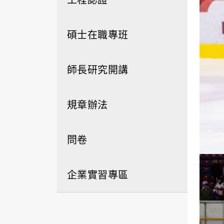
碩士在職專班
師長研究開講
規章辦法
問卷
企業實習專區